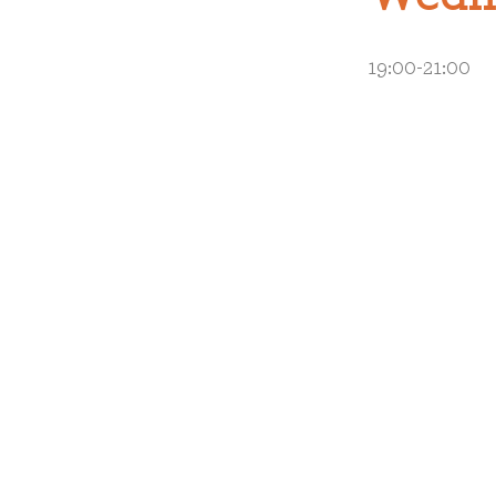
19:00-21:00