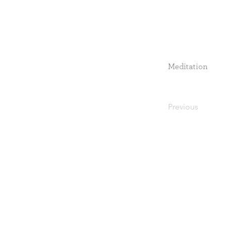
Meditation
Previous