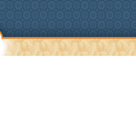
SHIP
MEDITATION
KONTAKT